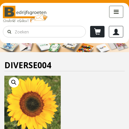
DIVERSE004