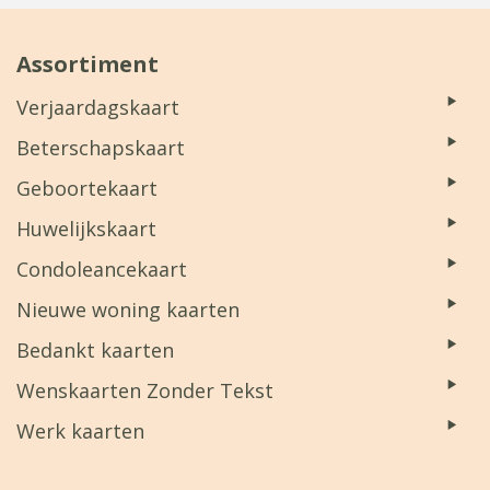
Assortiment
Verjaardagskaart
Beterschapskaart
Geboortekaart
Huwelijkskaart
Condoleancekaart
Nieuwe woning kaarten
Bedankt kaarten
Wenskaarten Zonder Tekst
Werk kaarten