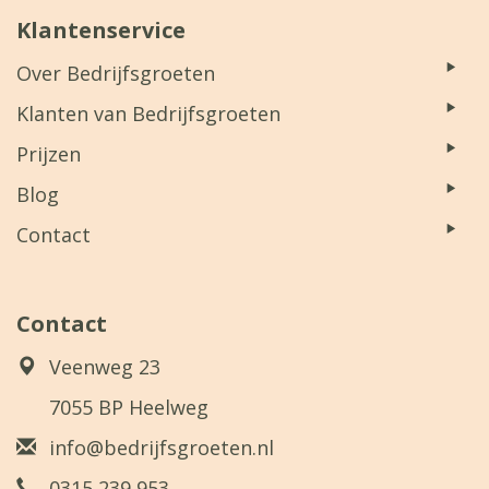
Klantenservice
Over Bedrijfsgroeten
Klanten van Bedrijfsgroeten
Prijzen
Blog
Contact
Contact
Veenweg 23
7055 BP Heelweg
info@bedrijfsgroeten.nl
0315 239 953