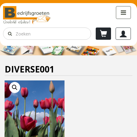
DIVERSE001