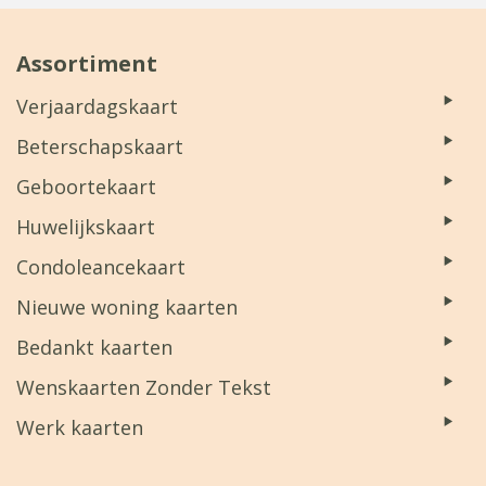
Assortiment
Verjaardagskaart
Beterschapskaart
Geboortekaart
Huwelijkskaart
Condoleancekaart
Nieuwe woning kaarten
Bedankt kaarten
Wenskaarten Zonder Tekst
Werk kaarten