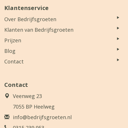
Klantenservice
Over Bedrijfsgroeten
Klanten van Bedrijfsgroeten
Prijzen
Blog
Contact
Contact
Veenweg 23
7055 BP Heelweg
info@bedrijfsgroeten.nl
0315 239 953