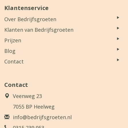
Klantenservice
Over Bedrijfsgroeten
Klanten van Bedrijfsgroeten
Prijzen
Blog
Contact
Contact
Veenweg 23
7055 BP Heelweg
info@bedrijfsgroeten.nl
0315 239 953