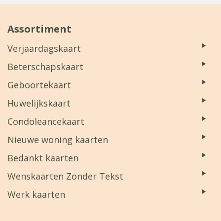
Assortiment
Verjaardagskaart
Beterschapskaart
Geboortekaart
Huwelijkskaart
Condoleancekaart
Nieuwe woning kaarten
Bedankt kaarten
Wenskaarten Zonder Tekst
Werk kaarten