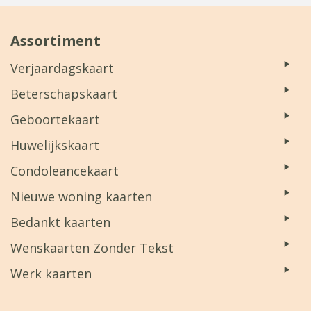
Assortiment
Verjaardagskaart
Beterschapskaart
Geboortekaart
Huwelijkskaart
Condoleancekaart
Nieuwe woning kaarten
Bedankt kaarten
Wenskaarten Zonder Tekst
Werk kaarten