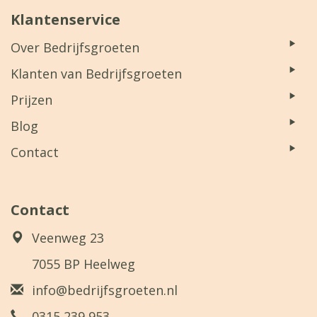
Klantenservice
Over Bedrijfsgroeten
Klanten van Bedrijfsgroeten
Prijzen
Blog
Contact
Contact
Veenweg 23
7055 BP Heelweg
info@bedrijfsgroeten.nl
0315 239 953