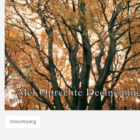
Omschrijving