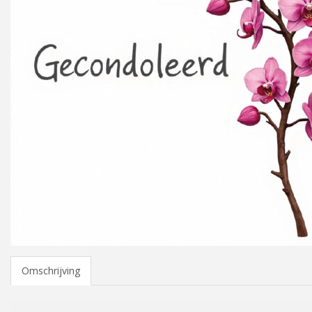
Omschrijving