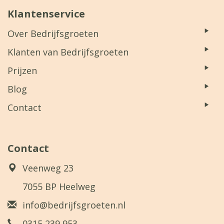
Klantenservice
Over Bedrijfsgroeten
Klanten van Bedrijfsgroeten
Prijzen
Blog
Contact
Contact
Veenweg 23
7055 BP Heelweg
info@bedrijfsgroeten.nl
0315 239 953