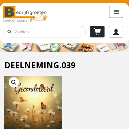
DEELNEMING.039