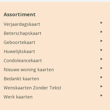
Assortiment
Verjaardagskaart
Beterschapskaart
Geboortekaart
Huwelijkskaart
Condoleancekaart
Nieuwe woning kaarten
Bedankt kaarten
Wenskaarten Zonder Tekst
Werk kaarten