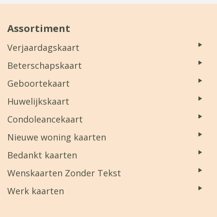
Assortiment
Verjaardagskaart
Beterschapskaart
Geboortekaart
Huwelijkskaart
Condoleancekaart
Nieuwe woning kaarten
Bedankt kaarten
Wenskaarten Zonder Tekst
Werk kaarten