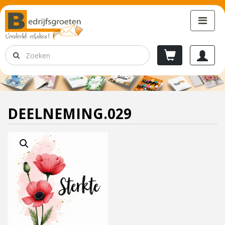
DEELNEMING.029