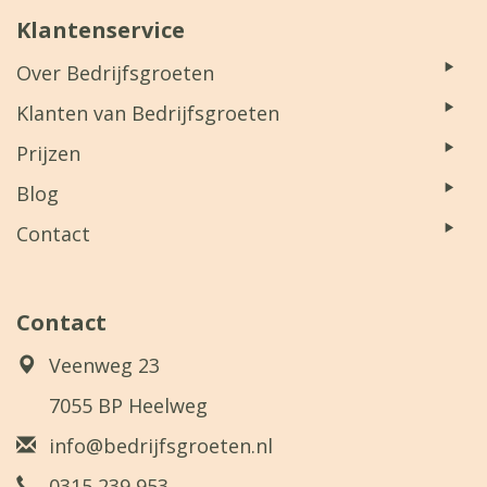
Klantenservice
Over Bedrijfsgroeten
Klanten van Bedrijfsgroeten
Prijzen
Blog
Contact
Contact
Veenweg 23
7055 BP Heelweg
info@bedrijfsgroeten.nl
0315 239 953