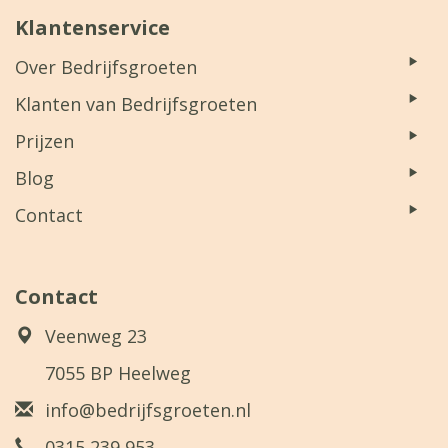
Klantenservice
Over Bedrijfsgroeten
Klanten van Bedrijfsgroeten
Prijzen
Blog
Contact
Contact
Veenweg 23
7055 BP Heelweg
info@bedrijfsgroeten.nl
0315 239 953