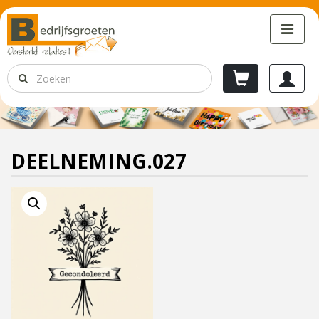
DEELNEMING.027