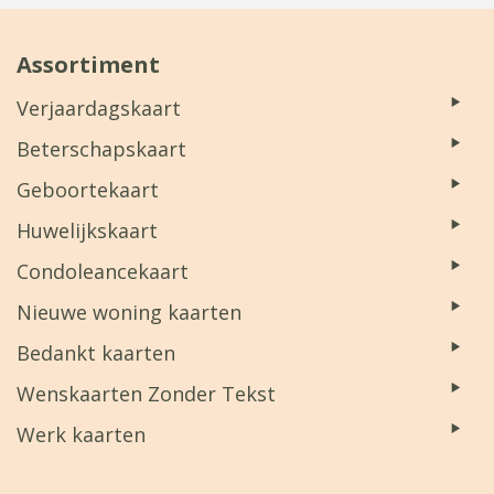
Assortiment
Verjaardagskaart
Beterschapskaart
Geboortekaart
Huwelijkskaart
Condoleancekaart
Nieuwe woning kaarten
Bedankt kaarten
Wenskaarten Zonder Tekst
Werk kaarten