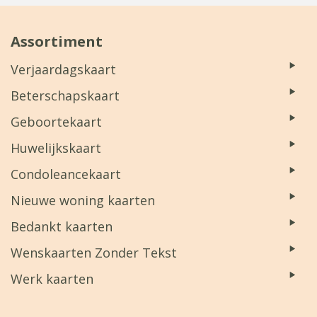
Assortiment
Verjaardagskaart
Beterschapskaart
Geboortekaart
Huwelijkskaart
Condoleancekaart
Nieuwe woning kaarten
Bedankt kaarten
Wenskaarten Zonder Tekst
Werk kaarten