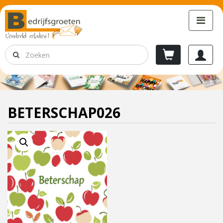
BETERSCHAP026