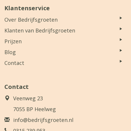
Klantenservice
Over Bedrijfsgroeten
Klanten van Bedrijfsgroeten
Prijzen
Blog
Contact
Contact
Veenweg 23
7055 BP Heelweg
info@bedrijfsgroeten.nl
0315 239 953