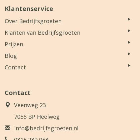
Klantenservice
Over Bedrijfsgroeten
Klanten van Bedrijfsgroeten
Prijzen
Blog
Contact
Contact
Veenweg 23
7055 BP Heelweg
info@bedrijfsgroeten.nl
0315 239 953