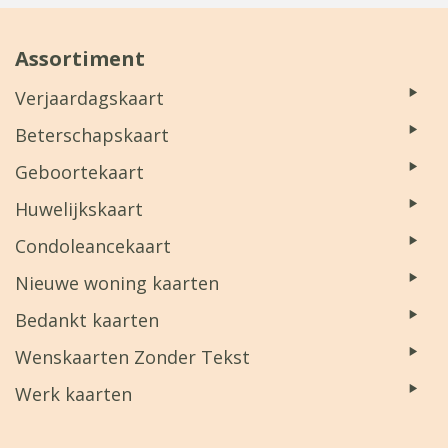
Assortiment
Verjaardagskaart
Beterschapskaart
Geboortekaart
Huwelijkskaart
Condoleancekaart
Nieuwe woning kaarten
Bedankt kaarten
Wenskaarten Zonder Tekst
Werk kaarten