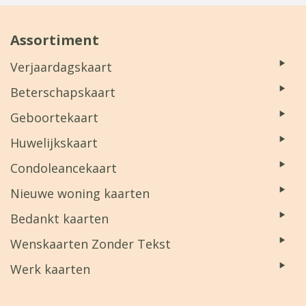
Assortiment
Verjaardagskaart
Beterschapskaart
Geboortekaart
Huwelijkskaart
Condoleancekaart
Nieuwe woning kaarten
Bedankt kaarten
Wenskaarten Zonder Tekst
Werk kaarten