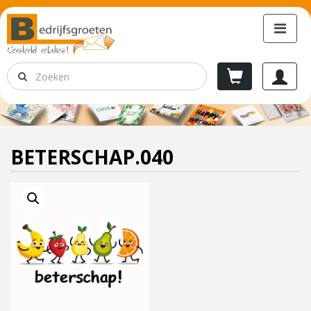
BETERSCHAP.040