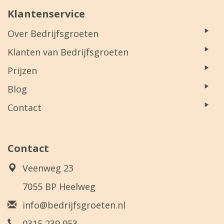
Klantenservice
Over Bedrijfsgroeten
Klanten van Bedrijfsgroeten
Prijzen
Blog
Contact
Contact
Veenweg 23
7055 BP Heelweg
info@bedrijfsgroeten.nl
0315 239 953