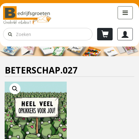
BETERSCHAP.027