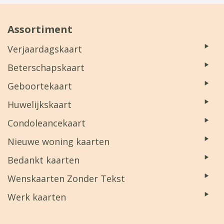
Assortiment
Verjaardagskaart
Beterschapskaart
Geboortekaart
Huwelijkskaart
Condoleancekaart
Nieuwe woning kaarten
Bedankt kaarten
Wenskaarten Zonder Tekst
Werk kaarten