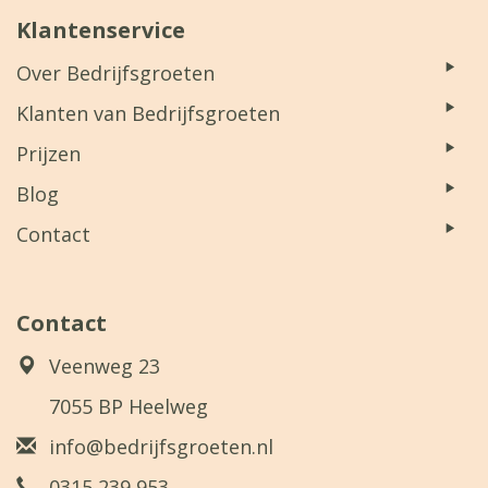
Klantenservice
Over Bedrijfsgroeten
Klanten van Bedrijfsgroeten
Prijzen
Blog
Contact
Contact
Veenweg 23
7055 BP Heelweg
info@bedrijfsgroeten.nl
0315 239 953