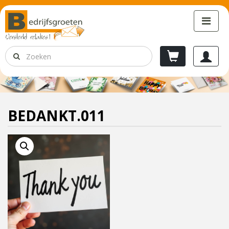
BEDANKT.011