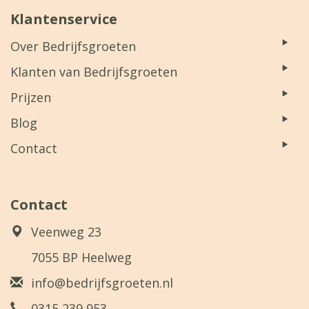
Klantenservice
Over Bedrijfsgroeten
Klanten van Bedrijfsgroeten
Prijzen
Blog
Contact
Contact
Veenweg 23
7055 BP Heelweg
info@bedrijfsgroeten.nl
0315 239 953