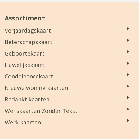
Assortiment
Verjaardagskaart
Beterschapskaart
Geboortekaart
Huwelijkskaart
Condoleancekaart
Nieuwe woning kaarten
Bedankt kaarten
Wenskaarten Zonder Tekst
Werk kaarten