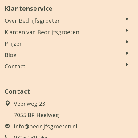
Klantenservice
Over Bedrijfsgroeten
Klanten van Bedrijfsgroeten
Prijzen
Blog
Contact
Contact
Veenweg 23
7055 BP Heelweg
info@bedrijfsgroeten.nl
0315 239 953