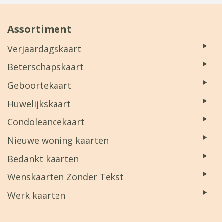
Assortiment
Verjaardagskaart
Beterschapskaart
Geboortekaart
Huwelijkskaart
Condoleancekaart
Nieuwe woning kaarten
Bedankt kaarten
Wenskaarten Zonder Tekst
Werk kaarten