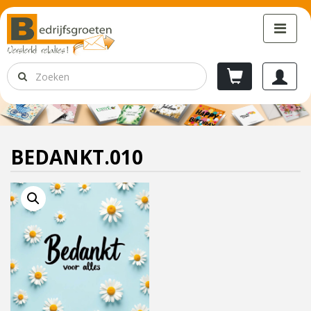
BEDANKT.010