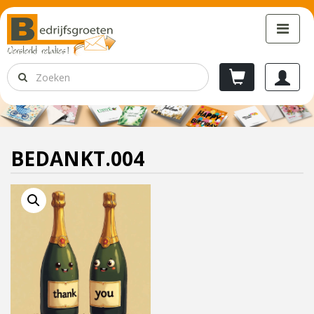
BEDANKT.004