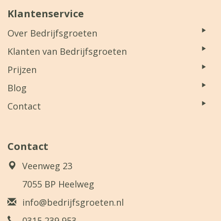
Klantenservice
Over Bedrijfsgroeten
Klanten van Bedrijfsgroeten
Prijzen
Blog
Contact
Contact
Veenweg 23
7055 BP Heelweg
info@bedrijfsgroeten.nl
0315 239 953