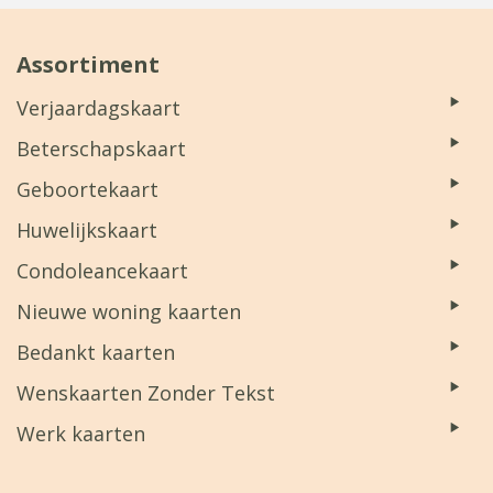
Assortiment
Verjaardagskaart
Beterschapskaart
Geboortekaart
Huwelijkskaart
Condoleancekaart
Nieuwe woning kaarten
Bedankt kaarten
Wenskaarten Zonder Tekst
Werk kaarten